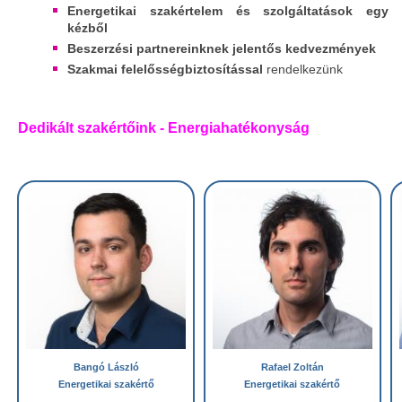
Energetikai szakértelem és szolgáltatások egy
kézből
Beszerzési partnereinknek
jelentős kedvezmények
Szakmai felelősségbiztosítással
rendelkezünk
Dedikált szakértőink - Energiahatékonyság
Bangó László
Rafael Zoltán
Energetikai szakértő
Energetikai szakértő