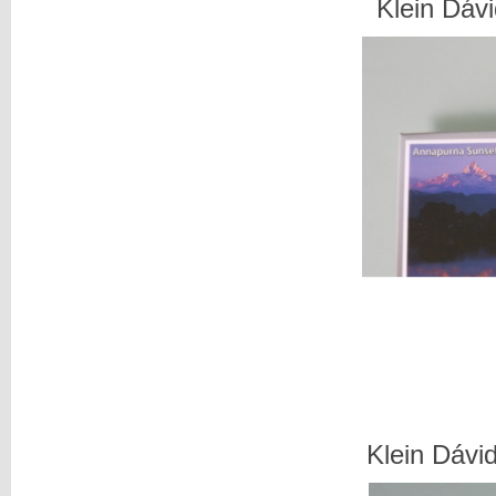
Klein Dávi
Klein Dávid