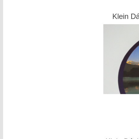
Klein Dá