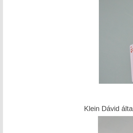
Klein Dávid álta