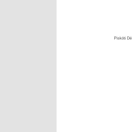
Piskóti D