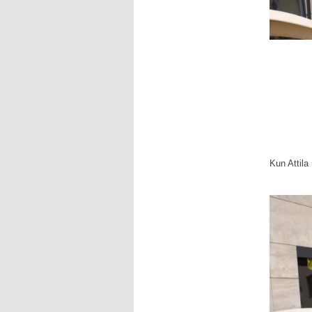
Kun Attila