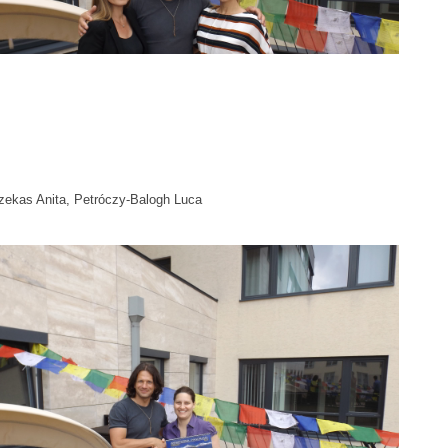
zekas Anita, Petróczy-Balogh Luca