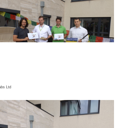
bs Ltd