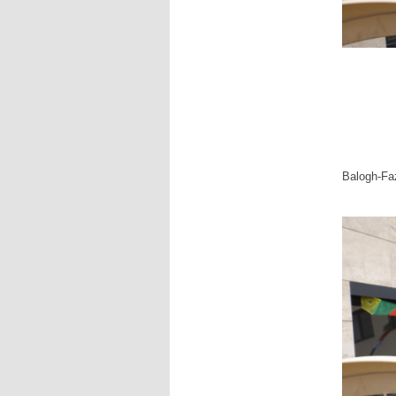
Balogh-Fa